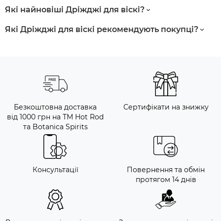
Які найновіші Дріжджі для віскі?
Які Дріжджі для віскі рекомендують покупці?
Безкоштовна доставка
Сертифікати на знижку
від 1000 грн на ТМ Hot Rod
та Botanica Spirits
Консультації
Повернення та обмін
протягом 14 днів