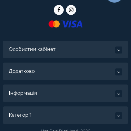
Особистий кабінет
Додатково
Інформація
Категорії