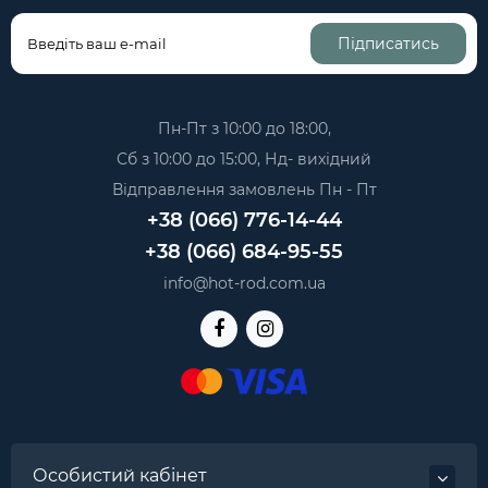
Підписатись
Пн-Пт з 10:00 до 18:00,
Сб з 10:00 до 15:00, Нд- вихідний
Відправлення замовлень Пн - Пт
+38 (066) 776-14-44
+38 (066) 684-95-55
info@hot-rod.com.ua
Особистий кабінет