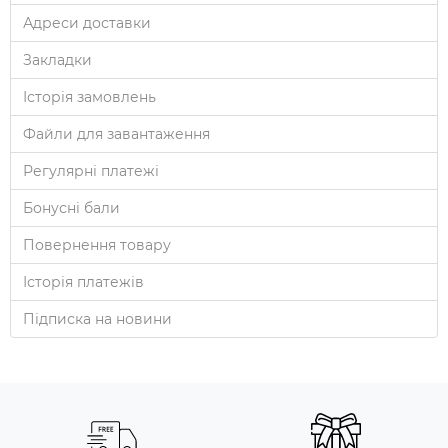
Адреси доставки
Закладки
Історія замовлень
Файли для завантаження
Регулярні платежі
Бонусні бали
Повернення товару
Історія платежів
Підписка на новини