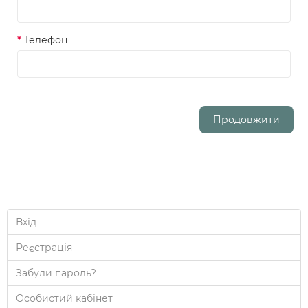
Телефон
Продовжити
Вхід
Реєстрація
Забули пароль?
Особистий кабінет