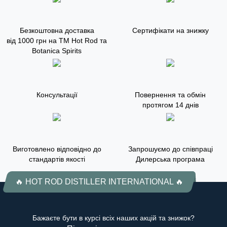
Безкоштовна доставка
Сертифікати на знижку
від 1000 грн на ТМ Hot Rod та
Botanica Spirits
Консультації
Повернення та обмін
протягом 14 днів
Виготовлено відповідно до
Запрошуємо до співпраці
стандартів якості
Дилерська програма
🔥 HOT ROD DISTILLER INTERNATIONAL 🔥
Бажаєте бути в курсі всіх наших акцій та знижок?