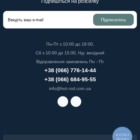
Підпишіться на розсилку
Підписатись
Пн-Пт з 10:00 до 18:00,
Сб з 10:00 до 15:00, Нд- вихідний
Відправлення замовлень Пн - Пт
+38 (066) 776-14-44
+38 (066) 684-95-55
info@hot-rod.com.ua
КНОПКА
ЗВ'ЯЗКУ