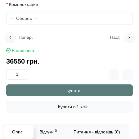
Комплектация
Попер.
Наст.
В наявності
36550 грн.
Купити
Купити в 1 клік
0
Опис
Відгуки
Питання - відповідь (0)