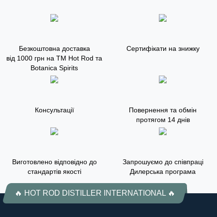
Безкоштовна доставка
Сертифікати на знижку
від 1000 грн на ТМ Hot Rod та
Botanica Spirits
Консультації
Повернення та обмін
протягом 14 днів
Виготовлено відповідно до
Запрошуємо до співпраці
стандартів якості
Дилерська програма
🔥 HOT ROD DISTILLER INTERNATIONAL 🔥