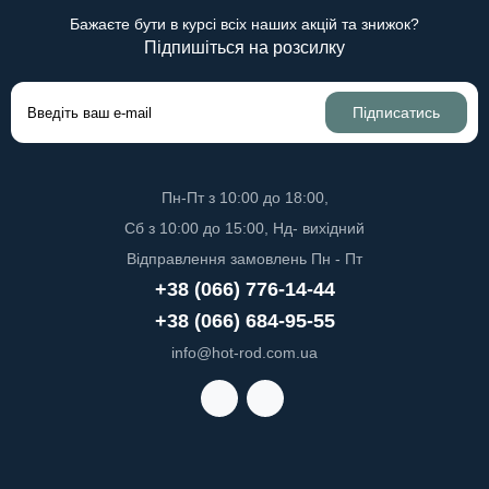
Бажаєте бути в курсі всіх наших акцій та знижок?
Підпишіться на розсилку
Підписатись
Пн-Пт з 10:00 до 18:00,
Сб з 10:00 до 15:00, Нд- вихідний
Відправлення замовлень Пн - Пт
+38 (066) 776-14-44
+38 (066) 684-95-55
info@hot-rod.com.ua