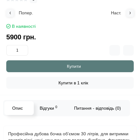
Попер.
Наст.
В наявності
5900 грн.
Купити
Купити в 1 клік
0
Опис
Відгуки
Питання - відповідь (0)
Професійна дубова бочка об’ємом 30 літрів, для витримки