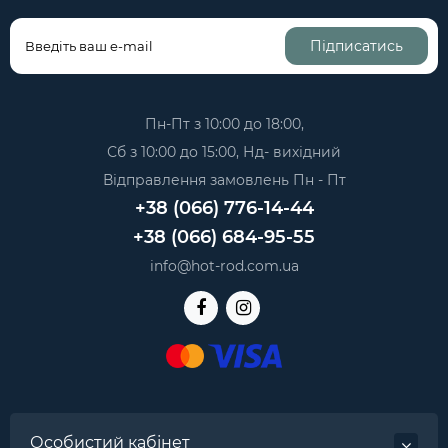
Підписатись
Пн-Пт з 10:00 до 18:00,
Сб з 10:00 до 15:00, Нд- вихідний
Відправлення замовлень Пн - Пт
+38 (066) 776-14-44
+38 (066) 684-95-55
info@hot-rod.com.ua
Особистий кабінет