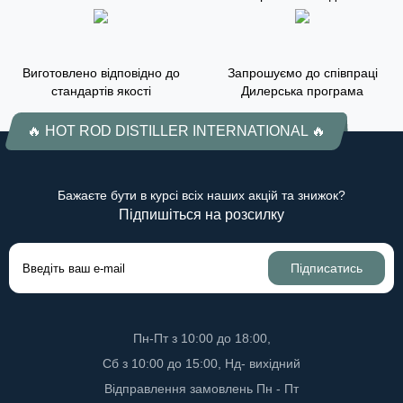
Виготовлено відповідно до
Запрошуємо до співпраці
стандартів якості
Дилерська програма
🔥 HOT ROD DISTILLER INTERNATIONAL 🔥
Бажаєте бути в курсі всіх наших акцій та знижок?
Підпишіться на розсилку
Підписатись
Пн-Пт з 10:00 до 18:00,
Сб з 10:00 до 15:00, Нд- вихідний
Відправлення замовлень Пн - Пт