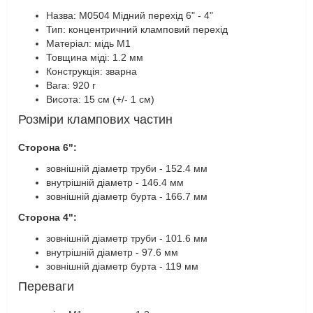
Назва: M0504 Мідний перехід 6" - 4"
Тип: концентричний кламповий перехід
Матеріал: мідь М1
Товщина міді: 1.2 мм
Конструкція: зварна
Вага: 920 г
Висота: 15 см (+/- 1 см)
Розміри клампових частин
Сторона 6":
зовнішній діаметр труби - 152.4 мм
внутрішній діаметр - 146.4 мм
зовнішній діаметр бурта - 166.7 мм
Сторона 4":
зовнішній діаметр труби - 101.6 мм
внутрішній діаметр - 97.6 мм
зовнішній діаметр бурта - 119 мм
Переваги