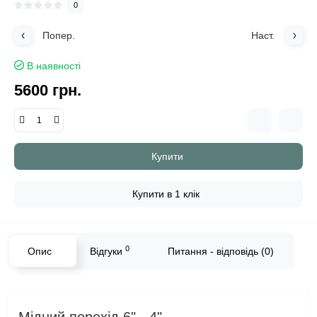
0
Попер.
Наст.
В наявності
5600 грн.
Купити
Купити в 1 клік
0
Опис
Відгуки
Питання - відповідь (0)