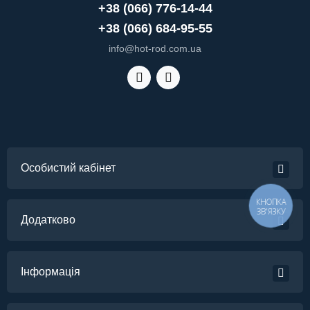
+38 (066) 776-14-44
+38 (066) 684-95-55
info@hot-rod.com.ua
Особистий кабінет
КНОПКА
ЗВ'ЯЗКУ
Додатково
Інформація