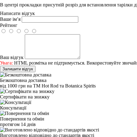
В центрі прокладки присутній розріз для встановлення тарілки 
Написати відгук
Ваше ім’я
Рейтинг
Ваш відгук
Увага:
HTML розмітка не підтримується. Використовуйте звичай
Залишити відгук
Безкоштовна доставка
від 1000 грн на ТМ Hot Rod та Botanica Spirits
Сертифікати на знижку
Консультації
Повернення та обмін
протягом 14 днів
Виготовлено відповідно до стандартів якості