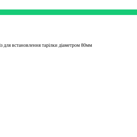
із для встановлення тарілки діаметром 80мм