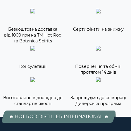
Безкоштовна доставка
Сертифікати на знижку
від 1000 грн на ТМ Hot Rod
та Botanica Spirits
Консультації
Повернення та обмін
протягом 14 днів
Виготовлено відповідно до
Запрошуємо до співпраці
стандартів якості
Дилерська програма
🔥 HOT ROD DISTILLER INTERNATIONAL 🔥