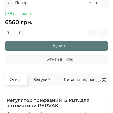
Попер.
Наст.
В наявності
6560 грн.
Купити
Купити в 1 клік
0
Опис
Відгуки
Питання - відповідь (0)
Регулятор трифазний 12 кВт, для
автоматики PERVAK