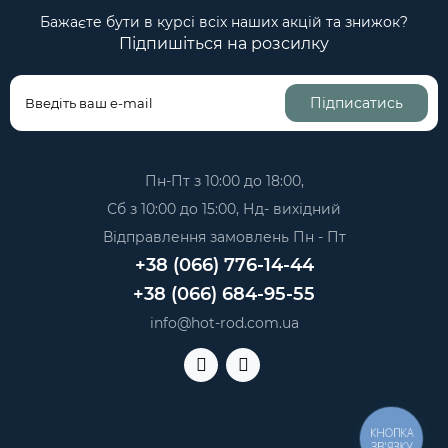
Бажаєте бути в курсі всіх наших акцій та знижок?
Підпишіться на розсилку
Підписатись
Пн-Пт з 10:00 до 18:00,
Сб з 10:00 до 15:00, Нд- вихідний
Відправлення замовлень Пн - Пт
+38 (066) 776-14-44
+38 (066) 684-95-55
info@hot-rod.com.ua
КНОПКА
ЗВ'ЯЗКУ