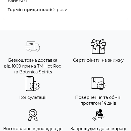
Вага:
60 г
Термін придатності:
2 роки
Безкоштовна доставка
Сертифікати на знижку
від 1000 грн на ТМ Hot Rod
та Botanica Spirits
Консультації
Повернення та обмін
протягом 14 днів
Виготовлено відповідно до
Запрошуємо до співпраці