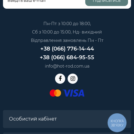
Підписатись
Пн-Пт з 10:00 до 18:00,
Сб з 10:00 до 15:00, Нд- вихідний
Відправлення замовлень Пн - Пт
+38 (066) 776-14-44
+38 (066) 684-95-55
info@hot-rod.com.ua
Особистий кабінет
КНОПКА
ЗВ'ЯЗКУ