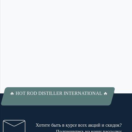
🔥 HOT ROD DISTILLER INTERNATIONAL 🔥
Хотите быть в курсе всех акций и скидок?
Подпишитесь на нашу рассылку