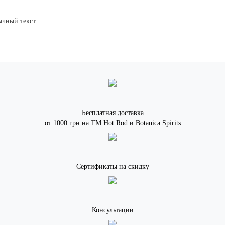
чный текст.
Бесплатная доставка
от 1000 грн на ТМ Hot Rod и Botanica Spirits
Сертификаты на скидку
Консультации