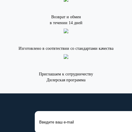
Возврат и обмен
в течении 14 дней
Изготовлено в соотвтествии со стандартами качества
Приглашаем к сотрудничеству
Дилерская программа