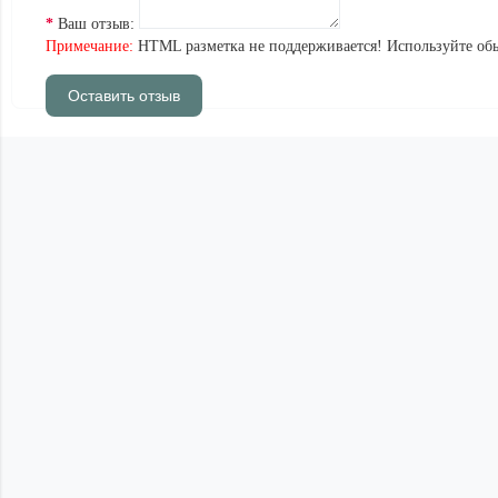
Ваш отзыв:
Примечание:
HTML разметка не поддерживается! Используйте обы
Оставить отзыв