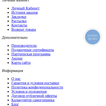
Личный кабинет
Личный Кабинет
История заказов
Закладки
Рассылка
Контакты
Возврат товара
КНОПКА
Дополнительно
ЗВ'ЯЗКУ
Производители
Подарочные сертификаты
Партнерская программа
Акции
Карта сайта
Информация
О нас
Гарантия и условия поставки
Политика конфиденциальности
Условия и положения
Договор публичной оферты
Калькулятор самогонщика
Блог