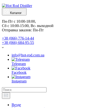
Каталог
Пн-Пт с 10:00-18:00, 
Отправка заказов: Пн-Пт
+38 (066) 776-14-44
‭+38 (066) 684-95-55‬
info@hot-rod.com.ua
Telegram
Facebook
Instagram
Везде