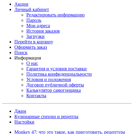
Акции
Личный кабинет
Редактировать информацию
Пароль
Мои адреса
История заказов
Загрузки
Перейти в корзину
Оформить заказ
Поиск
Информация
О нас
Гарантия и условия поставки
Политика конфиденциальности
Условия и положения
Договор публичной оферты
Калькулятор самогонщика
Контакты
Джин
Кулинарные специи и рецепты
Настойки
Monkey 47: что это такое, как приготовить, рецептура