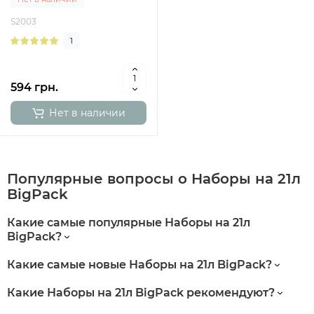
S2003
1
594 грн.
Нет в наличии
Популярные вопросы о Наборы на 21л
BigPack
Какие самые популярные Наборы на 21л
BigPack?
Какие самые новые Наборы на 21л BigPack?
Какие Наборы на 21л BigPack рекомендуют?