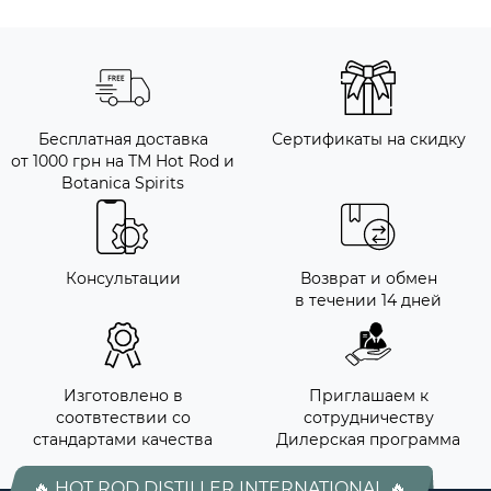
Бесплатная доставка
Сертификаты на скидку
от 1000 грн на ТМ Hot Rod и
Botanica Spirits
Консультации
Возврат и обмен
в течении 14 дней
Изготовлено в
Приглашаем к
соотвтествии со
сотрудничеству
стандартами качества
Дилерская программа
🔥 HOT ROD DISTILLER INTERNATIONAL 🔥