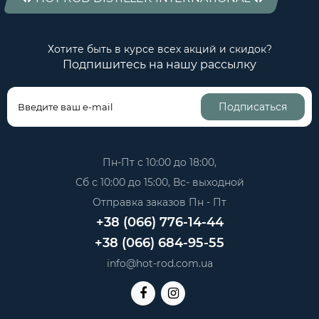
Хотите быть в курсе всех акций и скидок?
Подпишитесь на нашу рассылку
Подписаться
Пн-Пт с 10:00 до 18:00,
Сб с 10:00 до 15:00, Вс- выходной
Отправка заказов Пн - Пт
+38 (066) 776-14-44
+38 (066) 684-95-55
info@hot-rod.com.ua