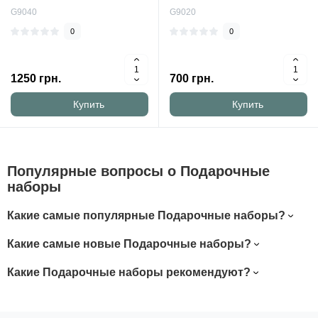
G9040
G9020
0
0
1250 грн.
700 грн.
Купить
Купить
Популярные вопросы о Подарочные
наборы
Какие самые популярные Подарочные наборы?
Какие самые новые Подарочные наборы?
Какие Подарочные наборы рекомендуют?