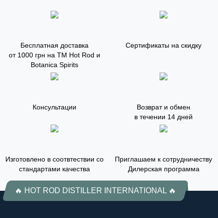
Бесплатная доставка
Сертификаты на скидку
от 1000 грн на ТМ Hot Rod и
Botanica Spirits
Консультации
Возврат и обмен
в течении 14 дней
Изготовлено в соотвтествии со
Приглашаем к сотрудничеству
стандартами качества
Дилерская программа
🔥 HOT ROD DISTILLER INTERNATIONAL 🔥