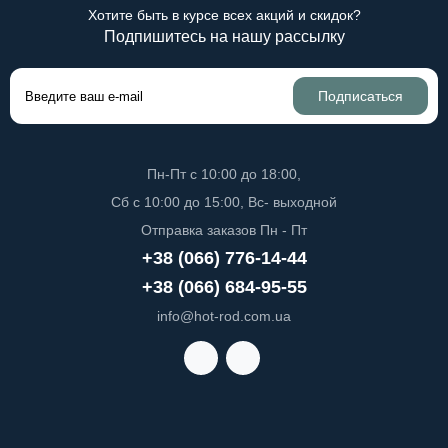
Хотите быть в курсе всех акций и скидок?
Подпишитесь на нашу рассылку
Подписаться
Пн-Пт с 10:00 до 18:00,
Сб с 10:00 до 15:00, Вс- выходной
Отправка заказов Пн - Пт
+38 (066) 776-14-44
+38 (066) 684-95-55
info@hot-rod.com.ua