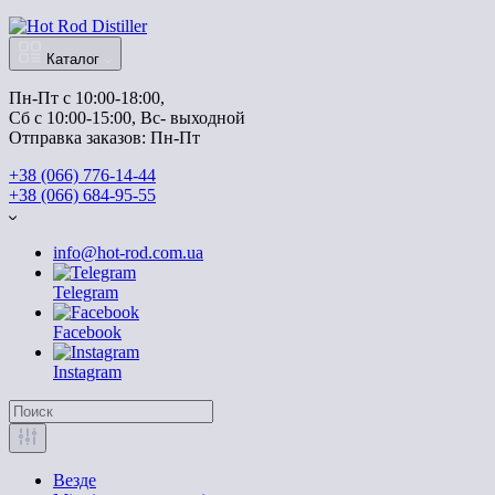
Каталог
Пн-Пт с 10:00-18:00, 
Отправка заказов: Пн-Пт
+38 (066) 776-14-44
‭+38 (066) 684-95-55‬
info@hot-rod.com.ua
Telegram
Facebook
Instagram
Везде