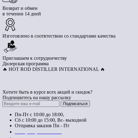
Возврат и обмен
в течении 14 дней
Изготовлено в соотвтествии со стандартами качества
Приглашаем к сотрудничеству
Дилерская программа
🔥 HOT ROD DISTILLER INTERNATIONAL 🔥
Хотите быть в курсе всех акций и скидок?
Подпишитесь на нашу рассылку
Подписаться
Пн-Пт с 10:00 до 18:00,
Сб с 10:00 до 15:00, Вс- выходной
Отправка заказов Пн - Пт
+38 (066) 776-14-44
+38 (066) 684-95-55