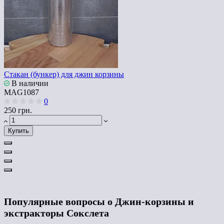
Стакан (бункер) для джин корзины
В наличии
MAG1087
0
250 грн.
Купить
Популярные вопросы о Джин-корзины и
экстракторы Сокслета