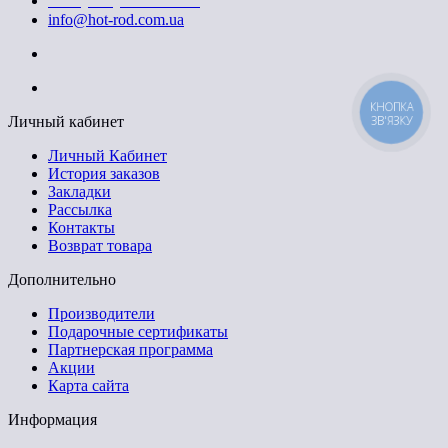
info@hot-rod.com.ua
КНОПКА
ЗВ'ЯЗКУ
Личный кабинет
Личный Кабинет
История заказов
Закладки
Рассылка
Контакты
Возврат товара
Дополнительно
Производители
Подарочные сертификаты
Партнерская программа
Акции
Карта сайта
Информация