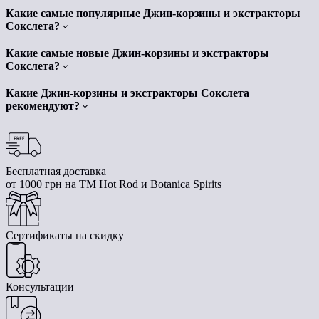
Какие самые популярные Джин-корзины и экстракторы
Сокслета?
Какие самые новые Джин-корзины и экстракторы
Сокслета?
Какие Джин-корзины и экстракторы Сокслета
рекомендуют?
Бесплатная доставка
от 1000 грн на ТМ Hot Rod и Botanica Spirits
Сертификаты на скидку
Консультации