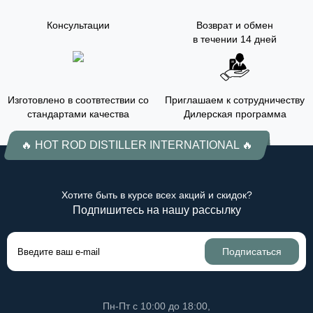
Консультации
Возврат и обмен
в течении 14 дней
Изготовлено в соотвтествии со
Приглашаем к сотрудничеству
стандартами качества
Дилерская программа
🔥 HOT ROD DISTILLER INTERNATIONAL 🔥
Хотите быть в курсе всех акций и скидок?
Подпишитесь на нашу рассылку
Подписаться
Пн-Пт с 10:00 до 18:00,