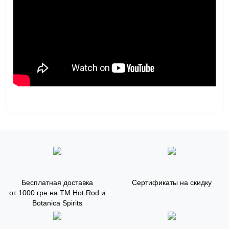
Бесплатная доставка
Сертификаты на скидку
от 1000 грн на ТМ Hot Rod и
Botanica Spirits