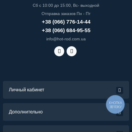
Сб с 10:00 до 15:00, Вс- выходной
Отправка заказов Пн - Пт
+38 (066) 776-14-44
+38 (066) 684-95-55
info@hot-rod.com.ua
Личный кабинет
КНОПКА
ЗВ'ЯЗКУ
Дополнительно