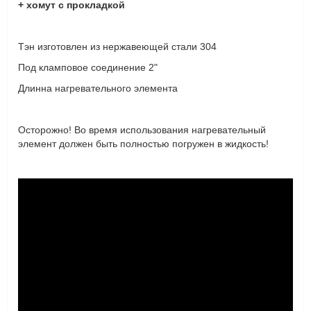
+ хомут с прокладкой
Тэн изготовлен из нержавеющей стали 304
Под кламповое соединение 2"
Длинна нагревательного элемента
Осторожно!
Во время использования нагревательный
элемент должен быть полностью погружен в жидкость!