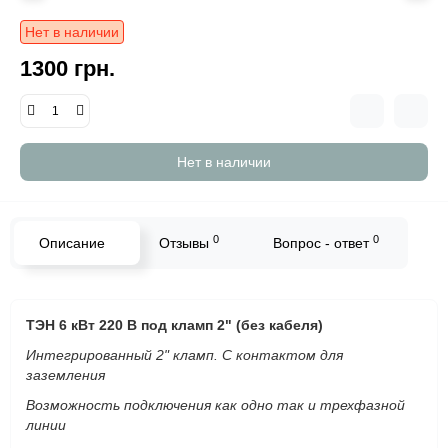
Нет в наличии
1300 грн.
Нет в наличии
0
0
Описание
Отзывы
Вопрос - ответ
ТЭН 6 кВт 220 В под кламп 2" (без кабеля)
Интегрированный 2" кламп. С контактом для
заземления
Возможность подключения как одно так и трехфазной
линии