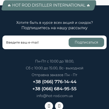
🔥 HOT ROD DISTILLER INTERNATIONAL 🔥
Хотите быть в курсе всех акций и скидок?
Подпишитесь на нашу рассылку
Подписаться
Пн-Пт с 10:00 до 18:00,
Сб с 10:00 до 15:00, Вс- выходной
Отправка заказов Пн - Пт
+38 (066) 776-14-44
+38 (066) 684-95-55
info@hot-rod.com.ua