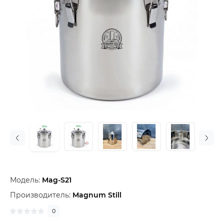
Модель:
Mag-S21
Производитель:
Magnum Still
0