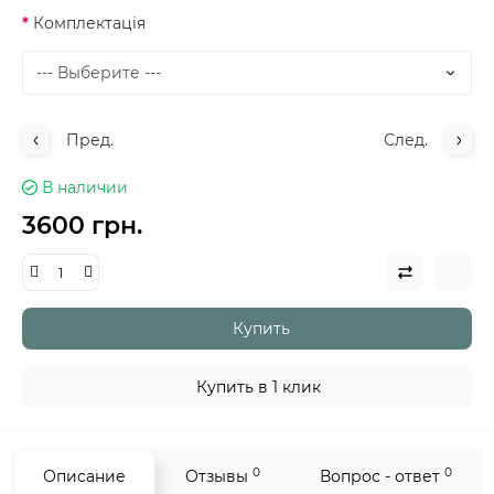
Комплектація
Пред.
След.
В наличии
3600 грн.
Купить
Купить в 1 клик
0
0
Описание
Отзывы
Вопрос - ответ