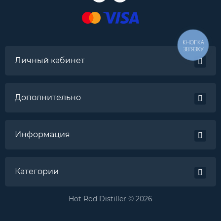
КНОПКА
ЗВ'ЯЗКУ
Личный кабинет
Дополнительно
Информация
Категории
Hot Rod Distiller © 2026