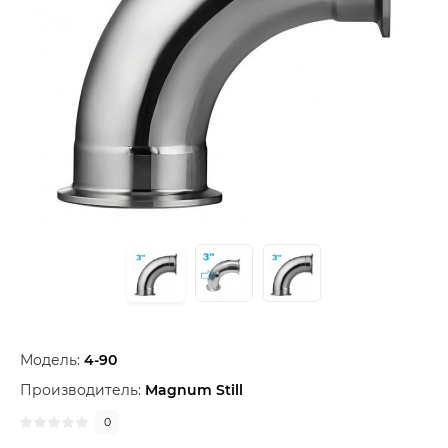
Модель:
4-90
Производитель:
Magnum Still
0