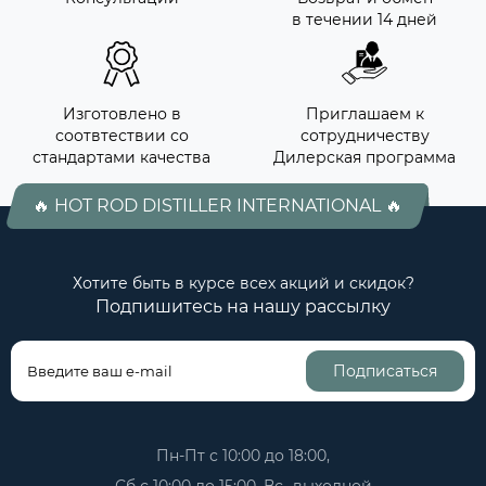
в течении 14 дней
Изготовлено в
Приглашаем к
соотвтествии со
сотрудничеству
стандартами качества
Дилерская программа
🔥 HOT ROD DISTILLER INTERNATIONAL 🔥
Хотите быть в курсе всех акций и скидок?
Подпишитесь на нашу рассылку
Подписаться
Пн-Пт с 10:00 до 18:00,