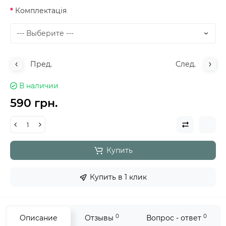
Комплектація
Пред.
След.
В наличии
590 грн.
Купить
Купить в 1 клик
0
0
Описание
Отзывы
Вопрос - ответ