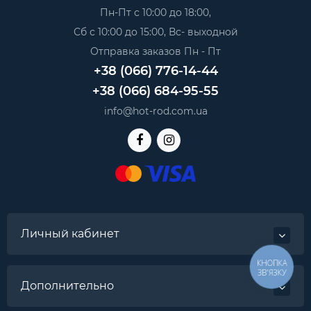
Пн-Пт с 10:00 до 18:00,
Сб с 10:00 до 15:00, Вс- выходной
Отправка заказов Пн - Пт
+38 (066) 776-14-44
+38 (066) 684-95-55
info@hot-rod.com.ua
Личный кабинет
КНОПКА
ЗВ'ЯЗКУ
Дополнительно