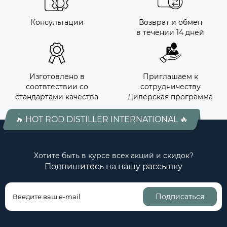
Консультации
Возврат и обмен
в течении 14 дней
Изготовлено в
Приглашаем к
соотвтествии со
сотрудничеству
стандартами качества
Дилерская программа
🔥 HOT ROD DISTILLER INTERNATIONAL 🔥
Хотите быть в курсе всех акций и скидок?
Подпишитесь на нашу рассылку
Подписаться