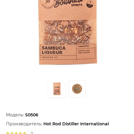
Модель:
S0506
Производитель:
Hot Rod Distiller International
1