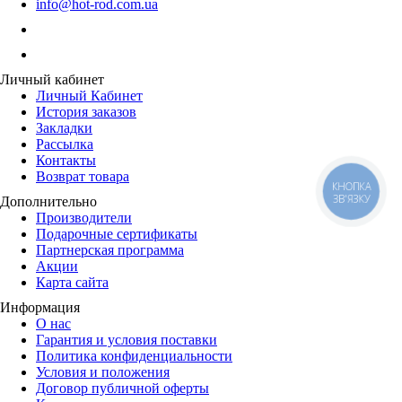
info@hot-rod.com.ua
Личный кабинет
Личный Кабинет
История заказов
Закладки
Рассылка
Контакты
Возврат товара
КНОПКА
ЗВ'ЯЗКУ
Дополнительно
Производители
Подарочные сертификаты
Партнерская программа
Акции
Карта сайта
Информация
О нас
Гарантия и условия поставки
Политика конфиденциальности
Условия и положения
Договор публичной оферты