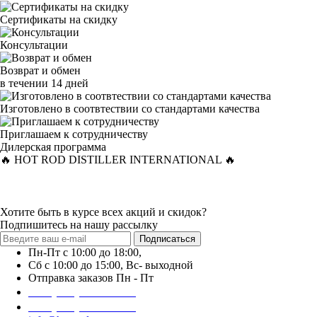
Сертификаты на скидку
Консультации
Возврат и обмен
в течении 14 дней
Изготовлено в соотвтествии со стандартами качества
Приглашаем к сотрудничеству
Дилерская программа
🔥 HOT ROD DISTILLER INTERNATIONAL 🔥
Хотите быть в курсе всех акций и скидок?
Подпишитесь на нашу рассылку
Подписаться
Пн-Пт с 10:00 до 18:00,
Сб с 10:00 до 15:00, Вс- выходной
Отправка заказов Пн - Пт
+38 (066) 776-14-44
+38 (066) 684-95-55