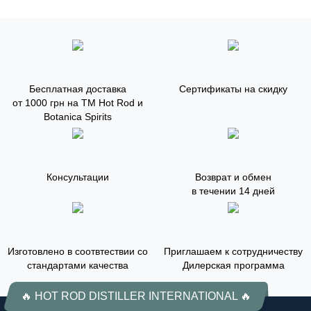
Бесплатная доставка
Сертификаты на скидку
от 1000 грн на ТМ Hot Rod и
Botanica Spirits
Консультации
Возврат и обмен
в течении 14 дней
Изготовлено в соотвтествии со
Приглашаем к сотрудничеству
стандартами качества
Дилерская программа
🔥 HOT ROD DISTILLER INTERNATIONAL 🔥