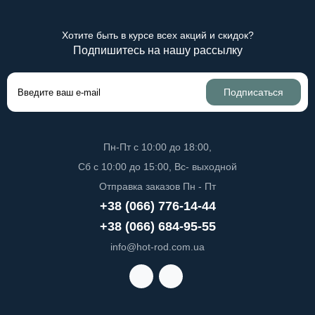
Хотите быть в курсе всех акций и скидок?
Подпишитесь на нашу рассылку
Подписаться
Пн-Пт с 10:00 до 18:00,
Сб с 10:00 до 15:00, Вс- выходной
Отправка заказов Пн - Пт
+38 (066) 776-14-44
+38 (066) 684-95-55
info@hot-rod.com.ua