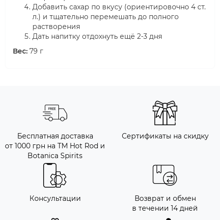
Добавить сахар по вкусу (ориентировочно 4 ст.
л.) и тщательно перемешать до полного
растворения
Дать напитку отдохнуть ещё 2-3 дня
Вес:
79 г
Бесплатная доставка
Сертификаты на скидку
от 1000 грн на ТМ Hot Rod и
Botanica Spirits
Консультации
Возврат и обмен
в течении 14 дней