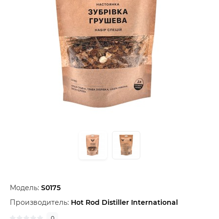
Модель:
S0175
Производитель:
Hot Rod Distiller International
0