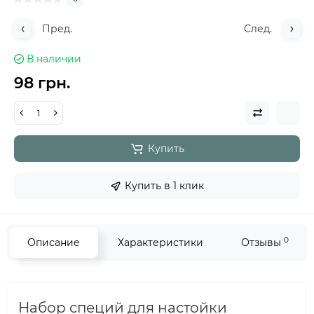
Пред.
След.
В наличии
98 грн.
Купить
Купить в 1 клик
0
Описание
Характеристики
Отзывы
Набор специй для настойки