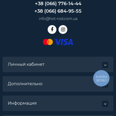
+38 (066) 776-14-44
+38 (066) 684-95-55
info@hot-rod.com.ua
Личный кабинет
КНОПКА
ЗВ'ЯЗКУ
Дополнительно
Информация