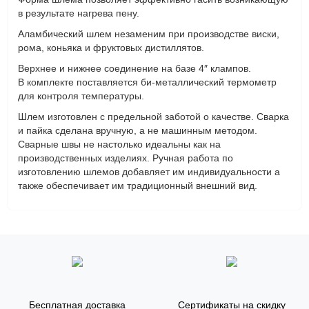
в результате нагрева пену.
Аламбический шлем незаменим при производстве виски,
рома, коньяка и фруктовых дистиллятов.
Верхнее и нижнее соединение на базе 4″ клампов.
В комплекте поставляется би-металлический термометр
для контроля температуры.
Шлем изготовлен с предельной заботой о качестве. Сварка
и пайка сделана вручную, а не машинным методом.
Сварные швы не настолько идеальны как на
производственных изделиях. Ручная работа по
изготовлению шлемов добавляет им индивидуальности а
также обеспечивает им традиционный внешний вид.
Бесплатная доставка
Сертификаты на скидку