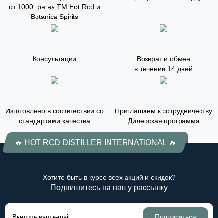
от 1000 грн на ТМ Hot Rod и
Botanica Spirits
Консультации
Возврат и обмен
в течении 14 дней
Изготовлено в соотвтествии со
Приглашаем к сотрудничеству
стандартами качества
Дилерская программа
🔥 HOT ROD DISTILLER INTERNATIONAL 🔥
Хотите быть в курсе всех акций и скидок?
Подпишитесь на нашу рассылку
Подписаться