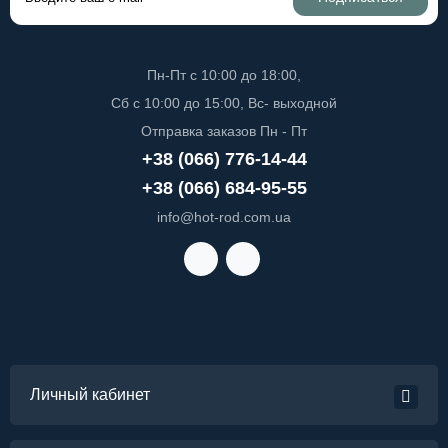
Пн-Пт с 10:00 до 18:00,
Сб с 10:00 до 15:00, Вс- выходной
Отправка заказов Пн - Пт
+38 (066) 776-14-44
+38 (066) 684-95-55
info@hot-rod.com.ua
Личный кабинет