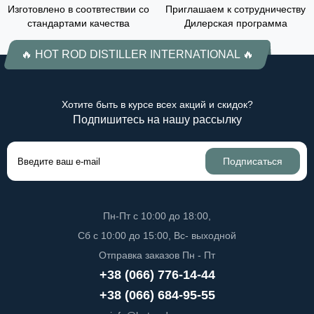
Изготовлено в соотвтествии со
Приглашаем к сотрудничеству
стандартами качества
Дилерская программа
🔥 HOT ROD DISTILLER INTERNATIONAL 🔥
Хотите быть в курсе всех акций и скидок?
Подпишитесь на нашу рассылку
Подписаться
Пн-Пт с 10:00 до 18:00,
Сб с 10:00 до 15:00, Вс- выходной
Отправка заказов Пн - Пт
+38 (066) 776-14-44
+38 (066) 684-95-55