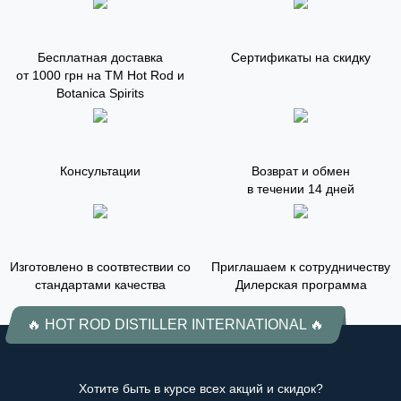
Бесплатная доставка
Сертификаты на скидку
от 1000 грн на ТМ Hot Rod и
Botanica Spirits
Консультации
Возврат и обмен
в течении 14 дней
Изготовлено в соотвтествии со
Приглашаем к сотрудничеству
стандартами качества
Дилерская программа
🔥 HOT ROD DISTILLER INTERNATIONAL 🔥
Хотите быть в курсе всех акций и скидок?