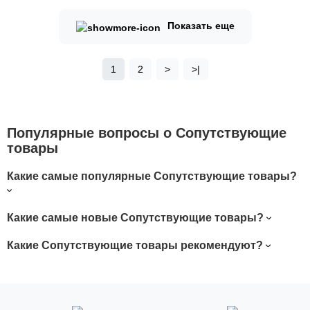
Показать еще
1
2
>
>|
Популярные вопросы о Сопутствующие
товары
Какие самые популярные Сопутствующие товары?
Какие самые новые Сопутствующие товары?
Какие Сопутствующие товары рекомендуют?