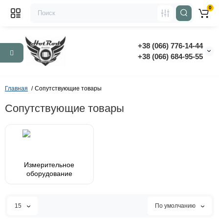
0
+38 (066) 776-14-44
‭+38 (066) 684-95-55‬
Главная
Сопутствующие товары
Сопутствующие товары
Измерительное
оборудование
15
По умолчанию