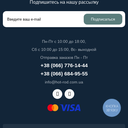
Подпишитесь на нашу рассылку
Подписаться
Пн-Пт с 10:00 до 18:00,
Сб с 10:00 до 15:00, Вс- выходной
Отправка заказов Пн - Пт
+38 (066) 776-14-44
+38 (066) 684-95-55
info@hot-rod.com.ua
КНОПКА
ЗВ'ЯЗКУ