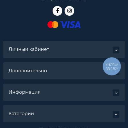
Личный кабинет
КНОПКА
ЗВ'ЯЗКУ
Дополнительно
Информация
Категории