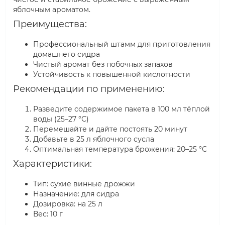
яблочным ароматом.
Преимущества:
Профессиональный штамм для приготовления
домашнего сидра
Чистый аромат без побочных запахов
Устойчивость к повышенной кислотности
Рекомендации по применению:
Разведите содержимое пакета в 100 мл тёплой
воды (25–27 °С)
Перемешайте и дайте постоять 20 минут
Добавьте в 25 л яблочного сусла
Оптимальная температура брожения: 20–25 °С
Характеристики:
Тип: сухие винные дрожжи
Назначение: для сидра
Дозировка: на 25 л
Вес: 10 г