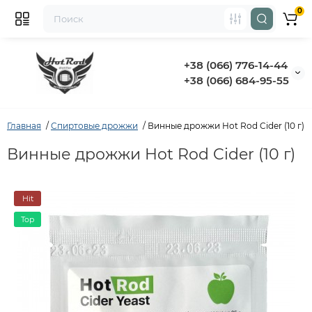
0
+38 (066) 776-14-44
‭+38 (066) 684-95-55‬
Главная
Спиртовые дрожжи
Винные дрожжи Hot Rod Cider (10 г)
Винные дрожжи Hot Rod Cider (10 г)
Hit
Top