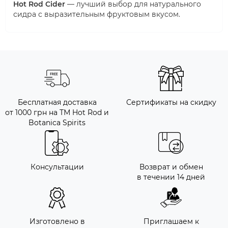
Hot Rod Cider
— лучший выбор для натурального
сидра с выразительным фруктовым вкусом.
Бесплатная доставка
Сертификаты на скидку
от 1000 грн на ТМ Hot Rod и
Botanica Spirits
Консультации
Возврат и обмен
в течении 14 дней
Изготовлено в
Приглашаем к