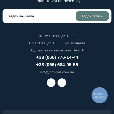
Підпишіться на розсилку
Підписатись
Пн-Пт з 10:00 до 18:00,
Сб з 10:00 до 15:00, Нд- вихідний
Відправлення замовлень Пн - Пт
+38 (066) 776-14-44
+38 (066) 684-95-55
info@hot-rod.com.ua
КНОПКА
ЗВ'ЯЗКУ