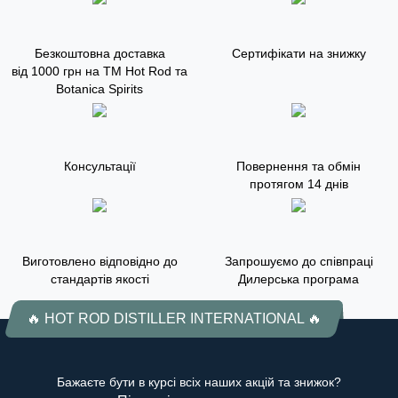
Безкоштовна доставка
Сертифікати на знижку
від 1000 грн на ТМ Hot Rod та
Botanica Spirits
Консультації
Повернення та обмін
протягом 14 днів
Виготовлено відповідно до
Запрошуємо до співпраці
стандартів якості
Дилерська програма
🔥 HOT ROD DISTILLER INTERNATIONAL 🔥
Бажаєте бути в курсі всіх наших акцій та знижок?