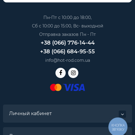
Пн-Пт с 10:00 до 18:00,
Сб с 10:00 до 15:00, Вс- выходной
Отправка заказов Пн - Пт
+38 (066) 776-14-44
+38 (066) 684-95-55
info@hot-rod.com.ua
Личный кабинет
КНОПКА
ЗВ'ЯЗКУ