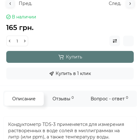
Пред.
След.
В наличии
165 грн.
Купить
Купить в 1 клик
0
0
Описание
Отзывы
Вопрос - ответ
Кондуктометр TDS-3 применяется для измерения
растворенных в воде солей в миллиграммах на
литр (или ppm), а также температуру воды.