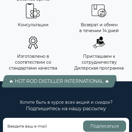
Консультации
Возврат и обмен
в течении 14 дней
Изготовлено в
Приглашаем к
соотвтествии со
сотрудничеству
стандартами качества
Дилерская программа
🔥 HOT ROD DISTILLER INTERNATIONAL 🔥
Хотите быть в курсе всех акций и скидок?
Подпишитесь на нашу рассылку
Подписаться