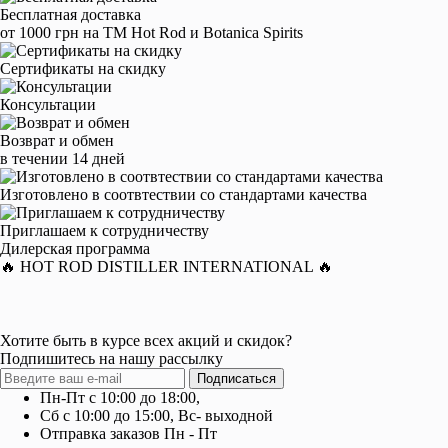
Бесплатная доставка
от 1000 грн на ТМ Hot Rod и Botanica Spirits
Сертификаты на скидку
Консультации
Возврат и обмен
в течении 14 дней
Изготовлено в соотвтествии со стандартами качества
Приглашаем к сотрудничеству
Дилерская программа
🔥 HOT ROD DISTILLER INTERNATIONAL 🔥
Хотите быть в курсе всех акций и скидок?
Подпишитесь на нашу рассылку
Подписаться
Пн-Пт с 10:00 до 18:00,
Сб с 10:00 до 15:00, Вс- выходной
Отправка заказов Пн - Пт