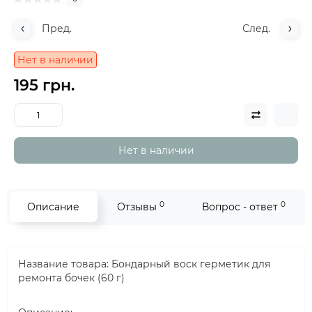
Пред.
След.
Нет в наличии
195 грн.
Нет в наличии
0
0
Описание
Отзывы
Вопрос - ответ
Название товара: Бондарный воск герметик для
ремонта бочек (60 г)