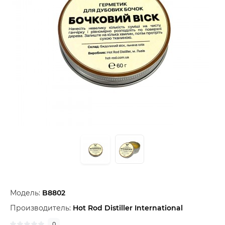
Модель:
B8802
Производитель:
Hot Rod Distiller International
0