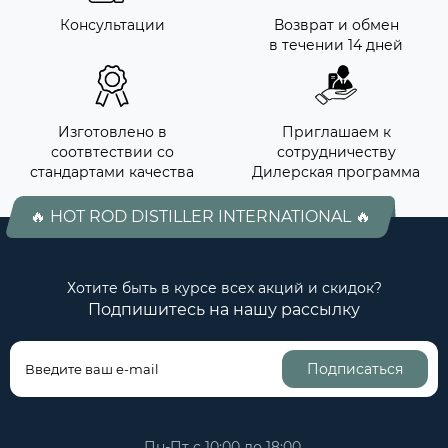
Консультации
Возврат и обмен
в течении 14 дней
Изготовлено в
Приглашаем к
соотвтествии со
сотрудничеству
стандартами качества
Дилерская программа
🔥 HOT ROD DISTILLER INTERNATIONAL 🔥
Хотите быть в курсе всех акций и скидок?
Подпишитесь на нашу рассылку
Подписаться
Пн-Пт с 10:00 до 18:00,