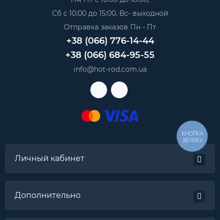
Сб с 10:00 до 15:00, Вс- выходной
Отправка заказов Пн - Пт
+38 (066) 776-14-44
+38 (066) 684-95-55
info@hot-rod.com.ua
КНОПКА
ЗВ'ЯЗКУ
Личный кабинет
Дополнительно