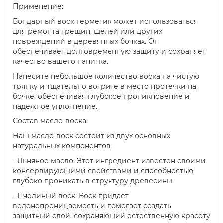
Применение:
Бондарный воск герметик может использоваться
для ремонта трещин, щелей или других
повреждений в деревянных бочках. Он
обеспечивает долговременную защиту и сохраняет
качество вашего напитка.
Нанесите небольшое количество воска на чистую
тряпку и тщательно вотрите в место протечки на
бочке, обеспечивая глубокое проникновение и
надежное уплотнение.
Состав масло-воска:
Наш масло-воск состоит из двух основных
натуральных компонентов:
- Льняное масло: Этот ингредиент известен своими
консервирующими свойствами и способностью
глубоко проникать в структуру древесины.
- Пчелиный воск: Воск придает
водонепроницаемость и помогает создать
защитный слой, сохраняющий естественную красоту