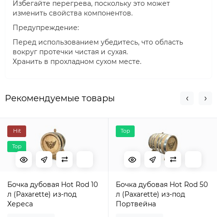
Избегайте перегрева, поскольку это может
изменить свойства компонентов.
Предупреждение:
Перед использованием убедитесь, что область
вокруг протечки чистая и сухая.
Хранить в прохладном сухом месте.
Рекомендуемые товары
Hit
Top
Top
Бочка дубовая Hot Rod 10
Бочка дубовая Hot Rod 50
л (Paxarette) из-под
л (Paxarette) из-под
Хереса
Портвейна