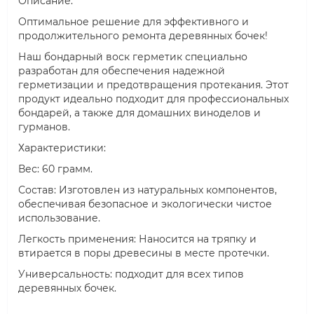
Описание:
Оптимальное решение для эффективного и
продолжительного ремонта деревянных бочек!
Наш бондарный воск герметик специально
разработан для обеспечения надежной
герметизации и предотвращения протекания. Этот
продукт идеально подходит для профессиональных
бондарей, а также для домашних виноделов и
гурманов.
Характеристики:
Вес: 60 грамм.
Состав: Изготовлен из натуральных компонентов,
обеспечивая безопасное и экологически чистое
использование.
Легкость применения: Наносится на тряпку и
втирается в поры древесины в месте протечки.
Универсальность: подходит для всех типов
деревянных бочек.