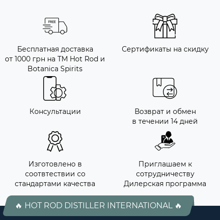
Бесплатная доставка
Сертификаты на скидку
от 1000 грн на ТМ Hot Rod и
Botanica Spirits
Консультации
Возврат и обмен
в течении 14 дней
Изготовлено в
Приглашаем к
соотвтествии со
сотрудничеству
стандартами качества
Дилерская программа
🔥 HOT ROD DISTILLER INTERNATIONAL 🔥