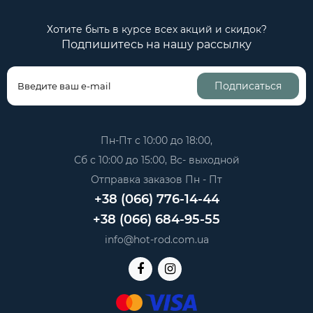
Хотите быть в курсе всех акций и скидок?
Подпишитесь на нашу рассылку
Подписаться
Пн-Пт с 10:00 до 18:00,
Сб с 10:00 до 15:00, Вс- выходной
Отправка заказов Пн - Пт
+38 (066) 776-14-44
+38 (066) 684-95-55
info@hot-rod.com.ua