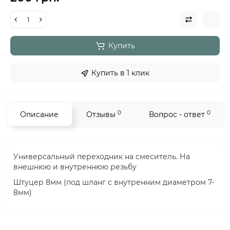
Купить
Купить в 1 клик
0
0
Описание
Отзывы
Вопрос - ответ
Универсальный переходник на смеситель. На
внешнюю и внутреннюю резьбу
Штуцер 8мм (под шланг с внутренним диаметром 7-
8мм)