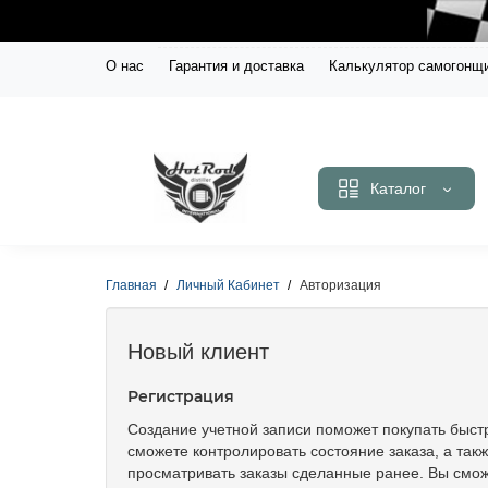
О нас
Гарантия и доставка
Калькулятор самогонщ
Каталог
Главная
Личный Кабинет
Авторизация
Новый клиент
Регистрация
Создание учетной записи поможет покупать быст
сможете контролировать состояние заказа, а так
просматривать заказы сделанные ранее. Вы смо