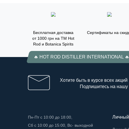
Бесплатная доставка
Сертификаты на скид
от 1000 грн на ТМ Hot
Rod и Botanica Spirits
🔥 HOT ROD DISTILLER INTERNATIONAL 
Хотите быть в курсе всех акций
Подпишитесь на нашу
Личный
Пн-Пт с 10:00 до 18:00,
Сб с 10:00 до 15:00, Вс- выходной