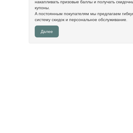
накапливать призовые баллы и получать скидочн
купоны.
А постоянным покупателям мы предлагаем гибк
систему скидок и персональное обслуживание.
Далее