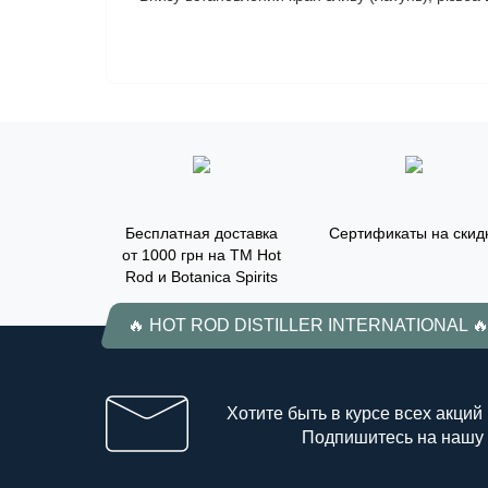
Бесплатная доставка
Сертификаты на скид
от 1000 грн на ТМ Hot
Rod и Botanica Spirits
🔥 HOT ROD DISTILLER INTERNATIONAL 
Хотите быть в курсе всех акций
Подпишитесь на нашу