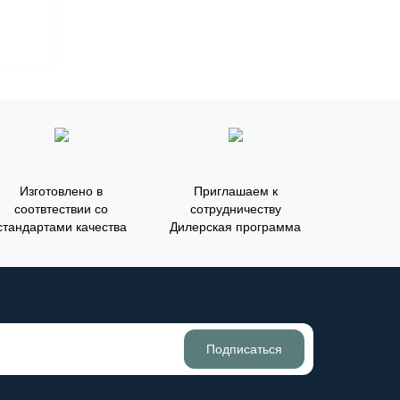
Изготовлено в
Приглашаем к
соотвтествии со
сотрудничеству
стандартами качества
Дилерская программа
Подписаться