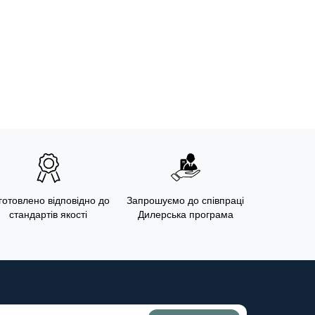
готовлено відповідно до
Запрошуємо до співпраці
стандартів якості
Дилерська програма