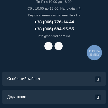
Пн-Пт з 10:00 до 18:00,
Сб з 10:00 до 15:00, Нд- вихідний
Відправлення замовлень Пн - Пт
+38 (066) 776-14-44
+38 (066) 684-95-55
info@hot-rod.com.ua
КНОПКА
ЗВ'ЯЗКУ
Особистий кабінет
Додатково