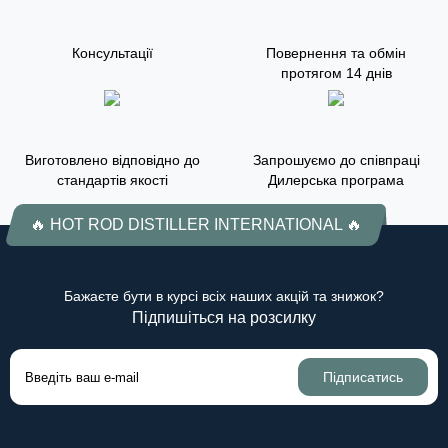
Консультації
Повернення та обмін
протягом 14 днів
Виготовлено відповідно до
Запрошуємо до співпраці
стандартів якості
Дилерська програма
🔥 HOT ROD DISTILLER INTERNATIONAL 🔥
Бажаєте бути в курсі всіх наших акцій та знижок?
Підпишіться на розсилку
Підписатись